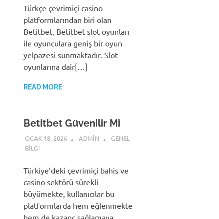
Türkçe çevrimiçi casino
platformlarından biri olan
Betitbet, Betitbet slot oyunları
ile oyunculara geniş bir oyun
yelpazesi sunmaktadır. Slot
oyunlarına dair[…]
READ MORE
Betitbet Güvenilir Mi
OCAK 18, 2026
ADMIN
GENEL
BILGI
Türkiye’deki çevrimiçi bahis ve
casino sektörü sürekli
büyümekte, kullanıcılar bu
platformlarda hem eğlenmekte
hem de kazanç sağlamaya