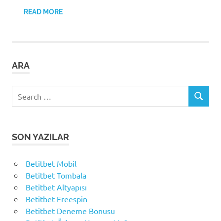
READ MORE
ARA
Search
SEARCH
for:
SON YAZILAR
Betitbet Mobil
Betitbet Tombala
Betitbet Altyapısı
Betitbet Freespin
Betitbet Deneme Bonusu