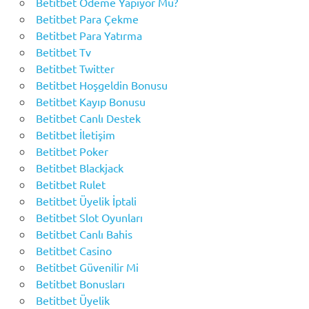
Betitbet Ödeme Yapıyor Mu?
Betitbet Para Çekme
Betitbet Para Yatırma
Betitbet Tv
Betitbet Twitter
Betitbet Hoşgeldin Bonusu
Betitbet Kayıp Bonusu
Betitbet Canlı Destek
Betitbet İletişim
Betitbet Poker
Betitbet Blackjack
Betitbet Rulet
Betitbet Üyelik İptali
Betitbet Slot Oyunları
Betitbet Canlı Bahis
Betitbet Casino
Betitbet Güvenilir Mi
Betitbet Bonusları
Betitbet Üyelik